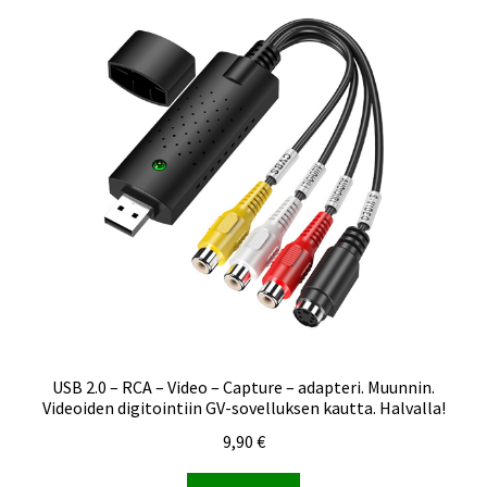
USB 2.0 – RCA – Video – Capture – adapteri. Muunnin.
Videoiden digitointiin GV-sovelluksen kautta. Halvalla!
9,90
€