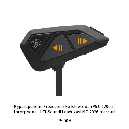
Kypäräpuhelin Freedconn FG Bluetooth V5.0 1200m.
Interphone. HiFi-Sound! Laadukas! MP 2026 messut!
75,00
€