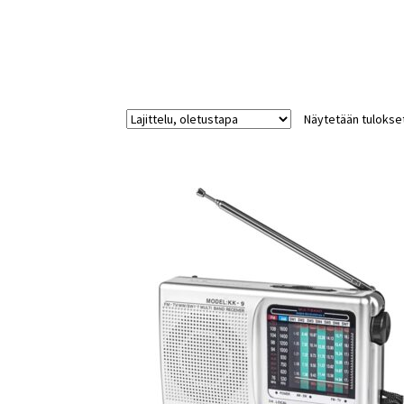
Näytetään tulokset