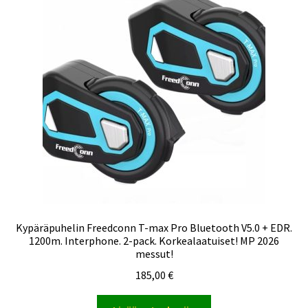
Kypäräpuhelin Freedconn T-max Pro Bluetooth V5.0 + EDR.
1200m. Interphone. 2-pack. Korkealaatuiset! MP 2026
messut!
185,00
€