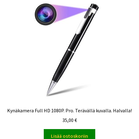
Kynäkamera Full HD 1080P. Pro. Terävällä kuvalla. Halvalla!
35,00
€
Lisää ostoskoriin