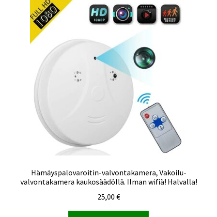
Hämäyspalovaroitin-valvontakamera, Vakoilu-
valvontakamera kaukosäädöllä. Ilman wifiä! Halvalla!
25,00
€