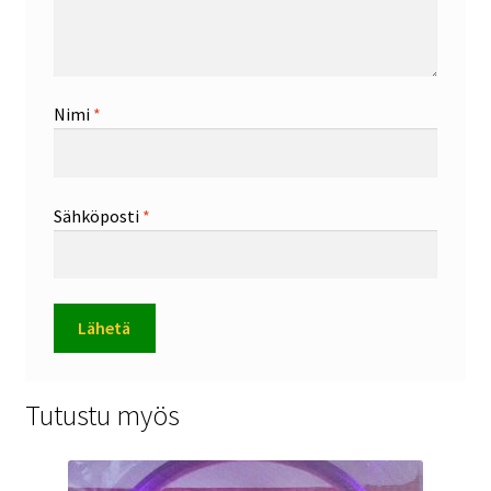
Nimi
*
Sähköposti
*
Tutustu myös