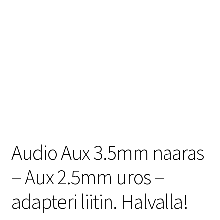
Audio Aux 3.5mm naaras
– Aux 2.5mm uros –
adapteri liitin. Halvalla!