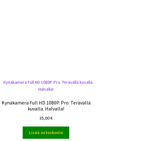
Kynäkamera Full HD 1080P. Pro. Terävällä
kuvalla. Halvalla!
35,00
€
Lisää ostoskoriin