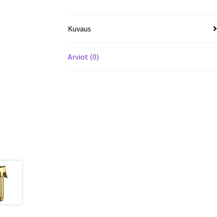
Kuvaus
Arviot (0)