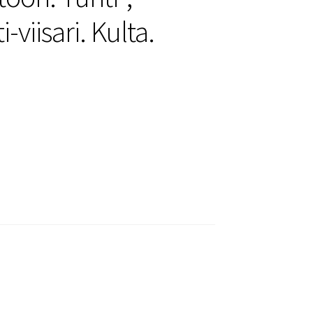
-viisari. Kulta.