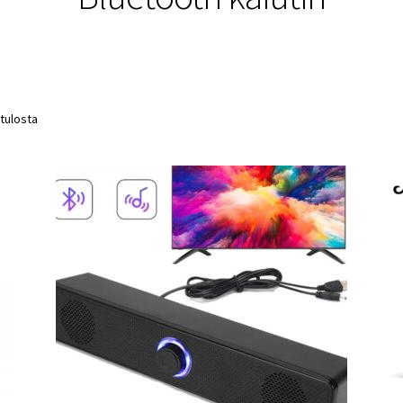
 tulosta