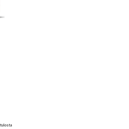
 tulosta