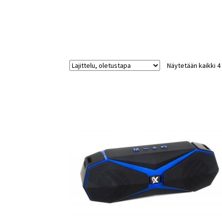
Näytetään kaikki 4