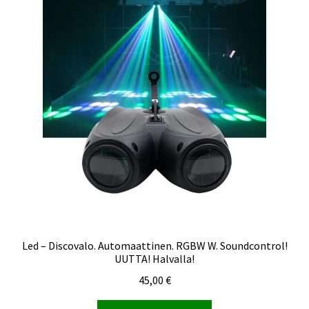
Led – Discovalo. Automaattinen. RGBW W. Soundcontrol!
UUTTA! Halvalla!
45,00
€