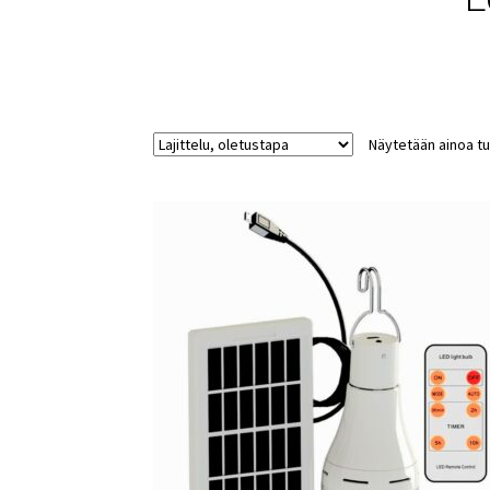
Näytetään ainoa tu