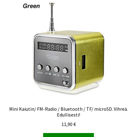
Mini Kaiutin/ FM-Radio / Bluetooth / TF/ microSD. Vihreä.
Edullisesti!
11,90
€