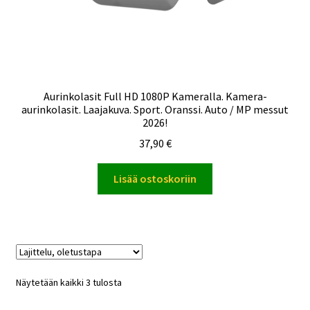
Aurinkolasit Full HD 1080P Kameralla. Kamera-
aurinkolasit. Laajakuva. Sport. Oranssi. Auto / MP messut
2026!
37,90
€
Lisää ostoskoriin
Näytetään kaikki 3 tulosta