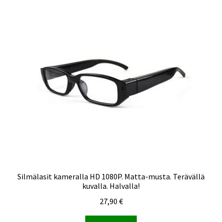
Silmälasit kameralla HD 1080P. Matta-musta. Terävällä
kuvalla. Halvalla!
27,90
€