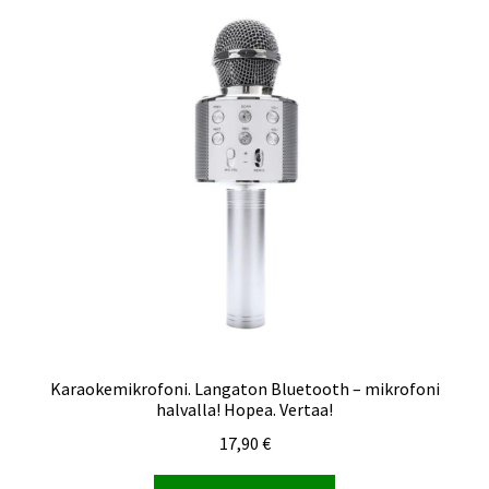
Karaokemikrofoni. Langaton Bluetooth – mikrofoni
halvalla! Hopea. Vertaa!
17,90
€