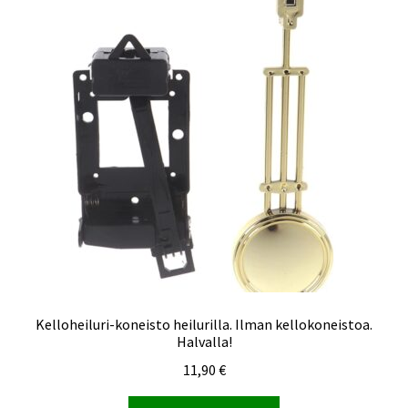
Kelloheiluri-koneisto heilurilla. Ilman kellokoneistoa.
Halvalla!
11,90
€