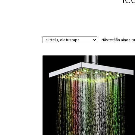
Näytetään ainoa tu