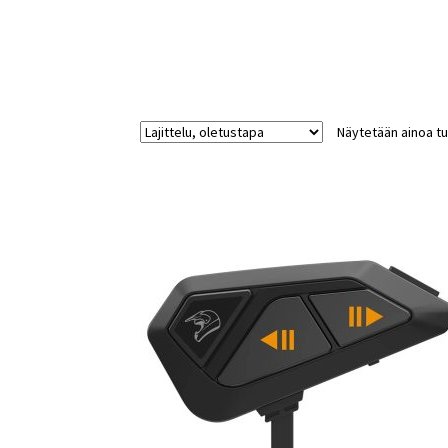
Näytetään ainoa tu