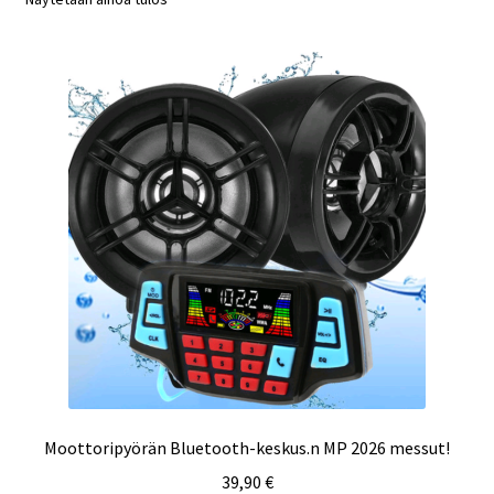
Moottoripyörän Bluetooth-keskus.n MP 2026 messut!
39,90
€