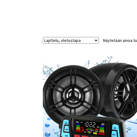
Näytetään ainoa tu