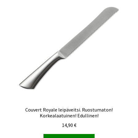
Couvert Royale leipäveitsi. Ruostumaton!
Korkealaatuinen! Edullinen!
14,90
€