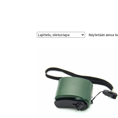
Näytetään ainoa tu