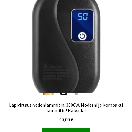
Läpivirtaus-vedenlämmitin. 3500W. Moderni ja Kompakti
lämmitin! Halvalla!
99,00
€