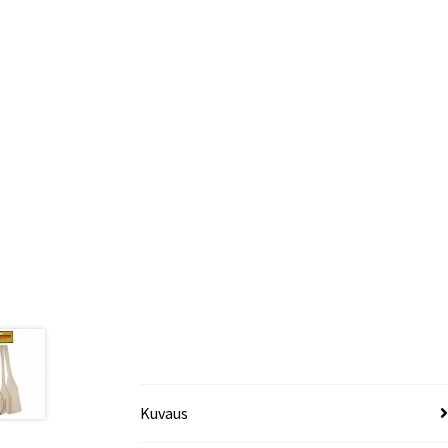
Kuvaus