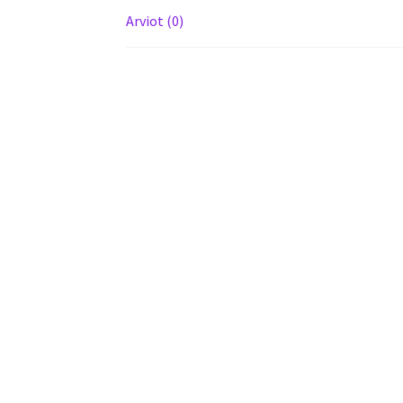
Arviot (0)