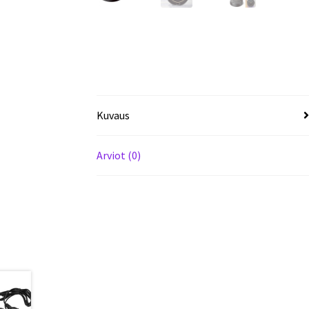
Kuvaus
Arviot (0)