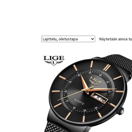
Näytetään ainoa tu