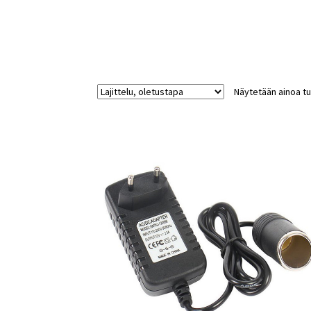
Näytetään ainoa tu