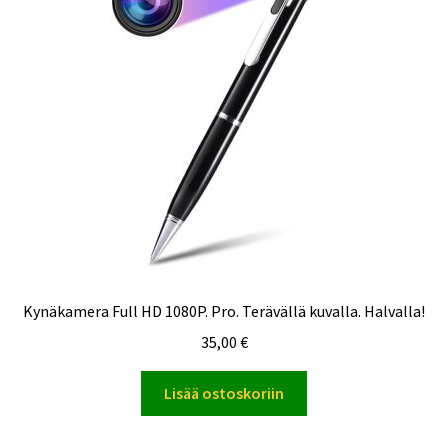
Kynäkamera Full HD 1080P. Pro. Terävällä kuvalla. Halvalla!
35,00
€
Lisää ostoskoriin