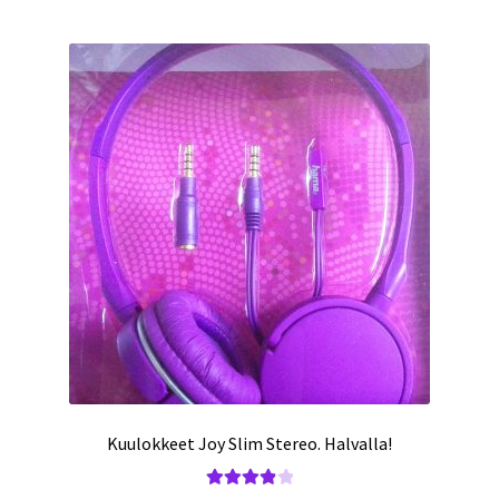
Kuulokkeet Joy Slim Stereo. Halvalla!