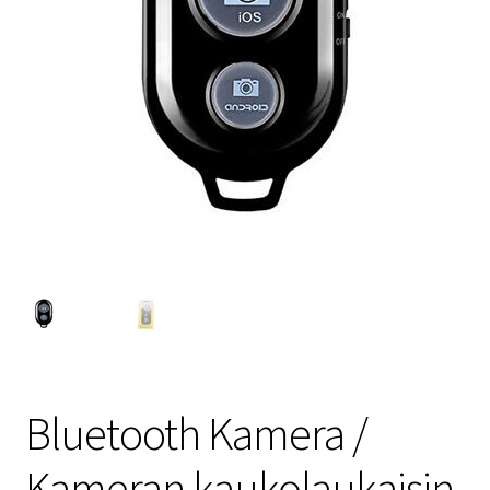
Bluetooth Kamera /
Kameran kaukolaukaisin