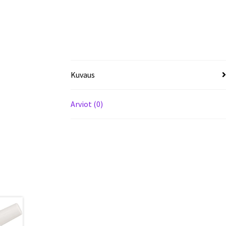
Kuvaus
Arviot (0)