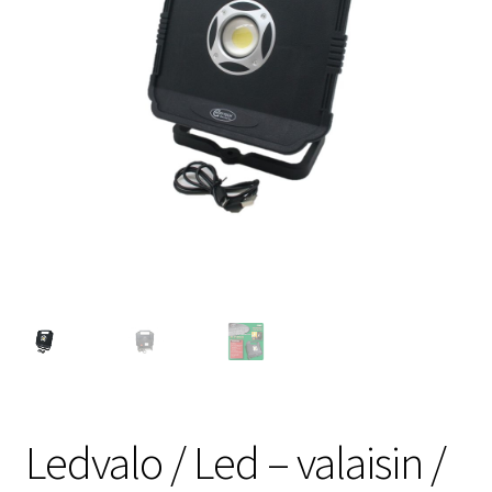
Ledvalo / Led – valaisin /