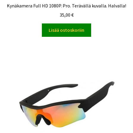
Kynäkamera Full HD 1080P. Pro. Terävällä kuvalla. Halvalla!
35,00
€
Lisää ostoskoriin