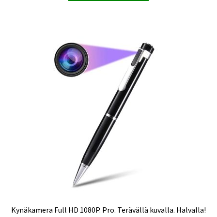
Kynäkamera Full HD 1080P. Pro. Terävällä kuvalla. Halvalla!