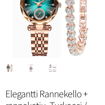
Elegantti Rannekello +