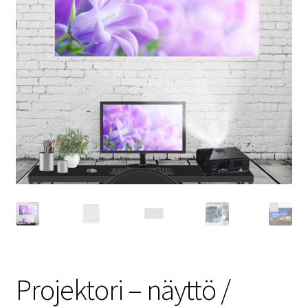
Projektori – näyttö /