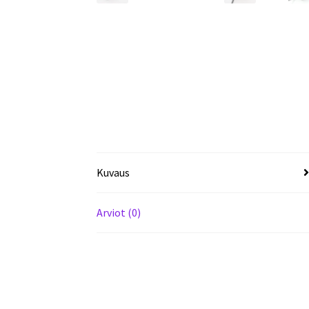
Kuvaus
Arviot (0)