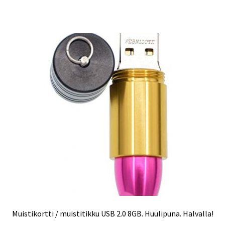
Muistikortti / muistitikku USB 2.0 8GB. Huulipuna. Halvalla!