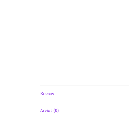
Kuvaus
Arviot (0)