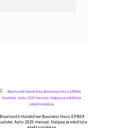
Bluetooth Handsfree Business Hoco EPB04
uuloke. Auto 2025 messut. Halpaa ja edullista
elektroniikkaa